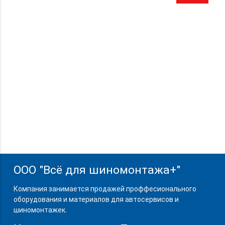
ООО "Всё для шиномонтажа+"
Компания занимается продажей проффесионального
оборудования и материалов для автосервисов и
шиномонтажек.