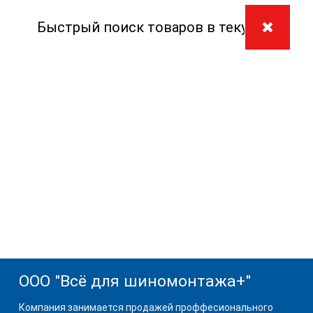
ООО "Всё для шиномонтажа+"
Компания занимается продажей проффесионального