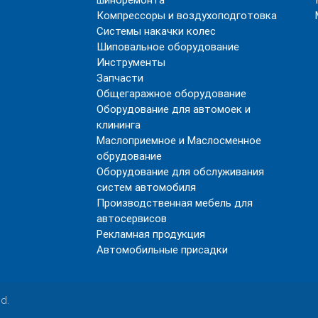
Компрессоры и воздухоподготовка
Системы накачки колес
Шиповальное оборудование
Инструменты
Запчасти
Общегаражное оборудование
Оборудование для автомоек и
клининга
Маслоприемное и Маслосменное
обрудование
Оборудование для обслуживания
систем автомобиля
Производственная мебель для
автосервисов
Рекламная продукция
Автомобильные присадки
ed.