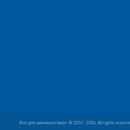
Всё для шиномонтажа+ © 2016 - 2026, All rights reserv