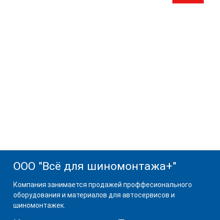
ООО "Всё для шиномонтажа+"
Компания занимается продажей проффесионального
оборудования и материалов для автосервисов и
шиномонтажек.